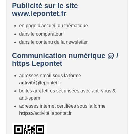
Publicité sur le site
www.lepontet.fr
en page d'accueil ou thématique
dans le comparateur
dans le contenu de la newsletter
Communication numérique @ /
https Lepontet
adresses email sous la forme
activité
@lepontet.fr
boites aux lettres sécurisées avec anti-virus &
anti-spam
adresses internet certifiées sous la forme
https
://activité.lepontet.fr