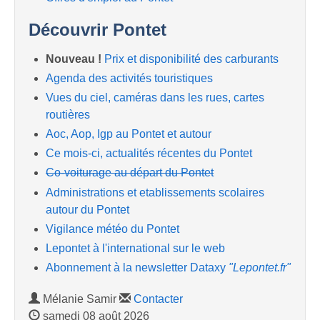
Découvrir Pontet
Nouveau !
Prix et disponibilité des carburants
Agenda des activités touristiques
Vues du ciel, caméras dans les rues, cartes
routières
Aoc, Aop, Igp au Pontet et autour
Ce mois-ci, actualités récentes du Pontet
Co-voiturage au départ du Pontet
Administrations et etablissements scolaires
autour du Pontet
Vigilance météo du Pontet
Lepontet à l'international sur le web
Abonnement à la newsletter Dataxy
"Lepontet.fr"
Mélanie Samir
Contacter
samedi 08 août 2026