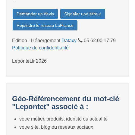
Demander un devis
Signaler une erreur
Rejoindre le réseau LaFrance
Edition - Hébergement
Dataxy
05.62.00.17.79
Politique de confidentialité
Lepontet.fr 2026
Géo-Référencement du mot-clé
"Lepontet" associé à :
votre métier, produits, identité ou actualité
votre site, blog ou réseaux sociaux