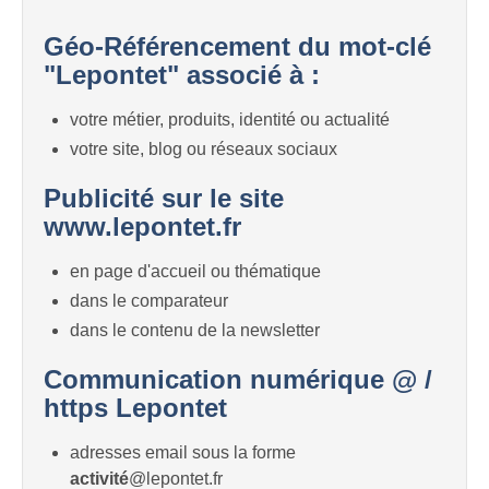
Géo-Référencement du mot-clé
"Lepontet" associé à :
votre métier, produits, identité ou actualité
votre site, blog ou réseaux sociaux
Publicité sur le site
www.lepontet.fr
en page d'accueil ou thématique
dans le comparateur
dans le contenu de la newsletter
Communication numérique @ /
https Lepontet
adresses email sous la forme
activité
@lepontet.fr