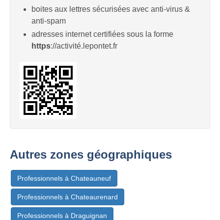
boites aux lettres sécurisées avec anti-virus &
anti-spam
adresses internet certifiées sous la forme
https
://activité.lepontet.fr
Autres zones géographiques
Professionnels à Chateauneuf
Professionnels à Chateaurenard
Professionnels à Draguignan