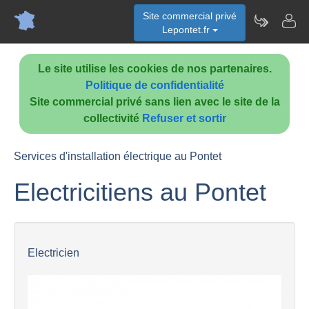
Site commercial privé
Lepontet.fr
Le site utilise les cookies de nos partenaires.
Politique de confidentialité
Site commercial privé sans lien avec le site de la
collectivité
Refuser et sortir
Services d'installation électrique au Pontet
Electricitiens au Pontet
Electricien