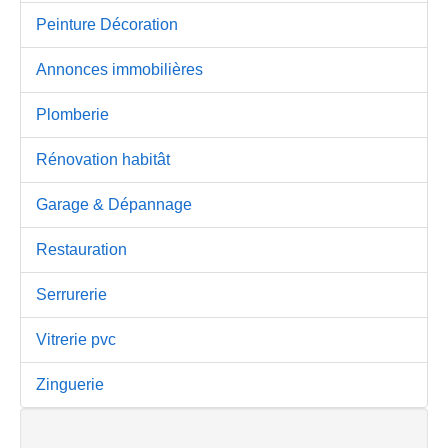
Peinture Décoration
Annonces immobilières
Plomberie
Rénovation habitât
Garage & Dépannage
Restauration
Serrurerie
Vitrerie pvc
Zinguerie