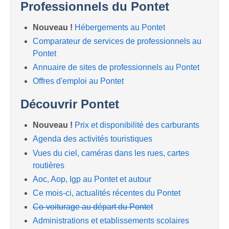
Professionnels du Pontet
Nouveau !
Hébergements au Pontet
Comparateur de services de professionnels au
Pontet
Annuaire de sites de professionnels au Pontet
Offres d'emploi au Pontet
Découvrir Pontet
Nouveau !
Prix et disponibilité des carburants
Agenda des activités touristiques
Vues du ciel, caméras dans les rues, cartes
routières
Aoc, Aop, Igp au Pontet et autour
Ce mois-ci, actualités récentes du Pontet
Co-voiturage au départ du Pontet
Administrations et etablissements scolaires