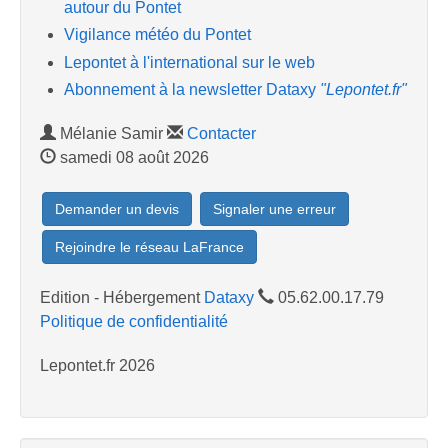
autour du Pontet
Vigilance météo du Pontet
Lepontet à l'international sur le web
Abonnement à la newsletter Dataxy
"Lepontet.fr"
Mélanie Samir
Contacter
samedi 08 août 2026
Demander un devis
Signaler une erreur
Rejoindre le réseau LaFrance
Edition - Hébergement
Dataxy
05.62.00.17.79
Politique de confidentialité
Lepontet.fr 2026