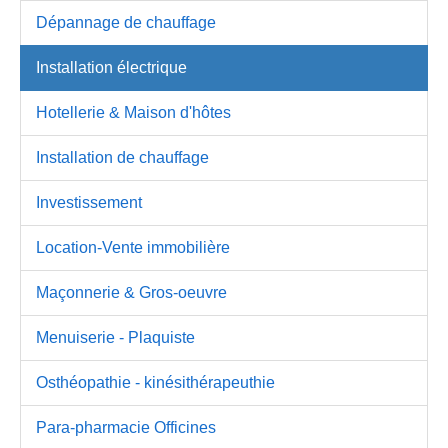
Dépannage de chauffage
Installation électrique
Hotellerie & Maison d'hôtes
Installation de chauffage
Investissement
Location-Vente immobilière
Maçonnerie & Gros-oeuvre
Menuiserie - Plaquiste
Osthéopathie - kinésithérapeuthie
Para-pharmacie Officines