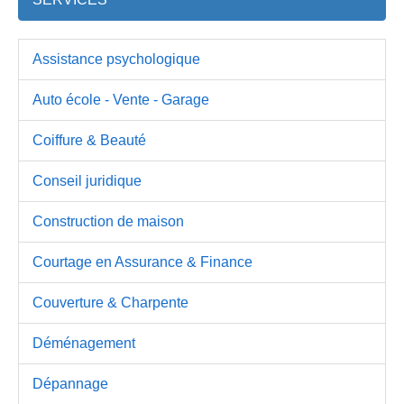
Assistance psychologique
Auto école - Vente - Garage
Coiffure & Beauté
Conseil juridique
Construction de maison
Courtage en Assurance & Finance
Couverture & Charpente
Déménagement
Dépannage