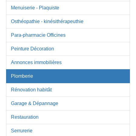
Menuiserie - Plaquiste
Osthéopathie - kinésithérapeuthie
Para-pharmacie Officines
Peinture Décoration
Annonces immobilières
Plomberie
Rénovation habitât
Garage & Dépannage
Restauration
Serrurerie