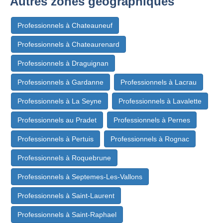
Autres zones géographiques
Professionnels à Chateauneuf
Professionnels à Chateaurenard
Professionnels à Draguignan
Professionnels à Gardanne
Professionnels à Lacrau
Professionnels à La Seyne
Professionnels à Lavalette
Professionnels au Pradet
Professionnels à Pernes
Professionnels à Pertuis
Professionnels à Rognac
Professionnels à Roquebrune
Professionnels à Septemes-Les-Vallons
Professionnels à Saint-Laurent
Professionnels à Saint-Raphael