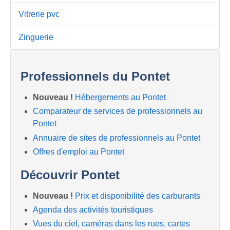
Vitrerie pvc
Zinguerie
Professionnels du Pontet
Nouveau !
Hébergements au Pontet
Comparateur de services de professionnels au
Pontet
Annuaire de sites de professionnels au Pontet
Offres d'emploi au Pontet
Découvrir Pontet
Nouveau !
Prix et disponibilité des carburants
Agenda des activités touristiques
Vues du ciel, caméras dans les rues, cartes