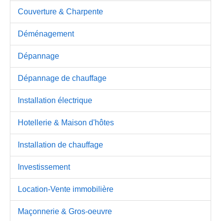
Couverture & Charpente
Déménagement
Dépannage
Dépannage de chauffage
Installation électrique
Hotellerie & Maison d'hôtes
Installation de chauffage
Investissement
Location-Vente immobilière
Maçonnerie & Gros-oeuvre