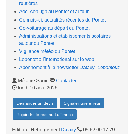
routières
Aoc, Aop, Igp au Pontet et autour
Ce mois-ci, actualités récentes du Pontet
Co-voiturage au départ du Pontet
Administrations et etablissements scolaires
autour du Pontet
Vigilance météo du Pontet
Lepontet à l'international sur le web
Abonnement à la newsletter Dataxy
"Lepontet.fr"
Mélanie Samir
Contacter
lundi 10 août 2026
Demander un devis
Signaler une erreur
Rejoindre le réseau LaFrance
Edition - Hébergement
Dataxy
05.62.00.17.79