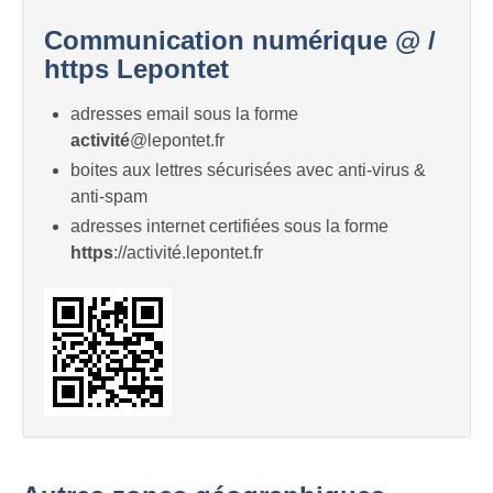
Communication numérique @ /
https Lepontet
adresses email sous la forme
activité
@lepontet.fr
boites aux lettres sécurisées avec anti-virus &
anti-spam
adresses internet certifiées sous la forme
https
://activité.lepontet.fr