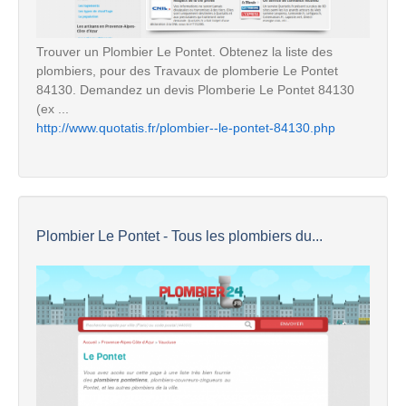
Trouver un Plombier Le Pontet. Obtenez la liste des
plombiers, pour des Travaux de plomberie Le Pontet
84130. Demandez un devis Plomberie Le Pontet 84130
(ex ...
http://www.quotatis.fr/plombier--le-pontet-84130.php
Plombier Le Pontet - Tous les plombiers du...