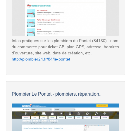
Infos pratiques sur les plombiers du Pontet (84130) : nom
du commerce pour ticket CB, plan GPS, adresse, horaires
d'ouverture, site web, date de création, etc.
http://plombier24.fr/84/le-pontet
Plombier Le Pontet - plombiers, réparation...