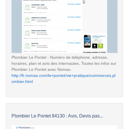
Plombier Le Pontet - Numéro de téléphone, adresse,
horaires, plan et avis des internautes. Toutes les infos sur
Plombier Le Pontet avec Nomao.
http://fr.nomao.com/le+pontet/vie+pratique/commerces,pl
ombier.html
Plombier Le Pontet 84130 : Avis, Devis pas...