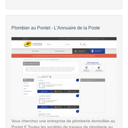
Plombier au Pontet - L'Annuaire de la Poste
Vous cherchez une entreprise de plomberie domiciliée au
Pontet € Toutes les sociétés de travaux de plomberie au