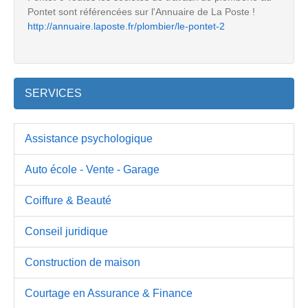
Pontet sont référencées sur l'Annuaire de La Poste !
http://annuaire.laposte.fr/plombier/le-pontet-2
SERVICES
Assistance psychologique
Auto école - Vente - Garage
Coiffure & Beauté
Conseil juridique
Construction de maison
Courtage en Assurance & Finance