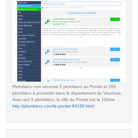
Plombiers.com recense 5 plombiers au Pontet et 289
plombiers à proximité dans le département du Vaucluse.
Avec ses 5 plombiers, la ville du Pontet est la 10ème ...
http://plombiers.com/le-pontet-84130.html