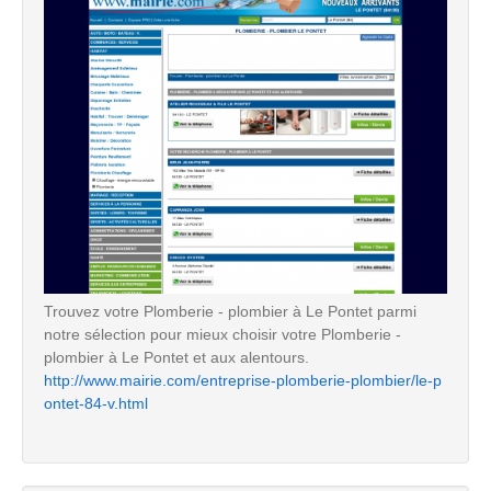
Trouvez votre Plomberie - plombier à Le Pontet parmi
notre sélection pour mieux choisir votre Plomberie -
plombier à Le Pontet et aux alentours.
http://www.mairie.com/entreprise-plomberie-plombier/le-p
ontet-84-v.html