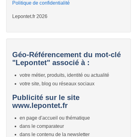
Politique de confidentialité
Lepontet.fr 2026
Géo-Référencement du mot-clé
"Lepontet" associé à :
votre métier, produits, identité ou actualité
votre site, blog ou réseaux sociaux
Publicité sur le site
www.lepontet.fr
en page d'accueil ou thématique
dans le comparateur
dans le contenu de la newsletter