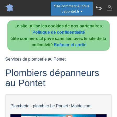
Site commercial privé
Lepontet.fr
Le site utilise les cookies de nos partenaires.
Politique de confidentialité
Site commercial privé sans lien avec le site de la
collectivité
Refuser et sortir
Services de plomberie au Pontet
Plombiers dépanneurs
au Pontet
Plomberie - plombier Le Pontet : Mairie.com