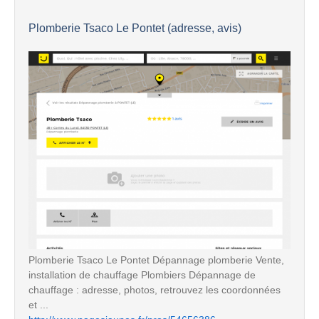
Plomberie Tsaco Le Pontet (adresse, avis)
Plomberie Tsaco Le Pontet Dépannage plomberie Vente,
installation de chauffage Plombiers Dépannage de
chauffage : adresse, photos, retrouvez les coordonnées
et ...