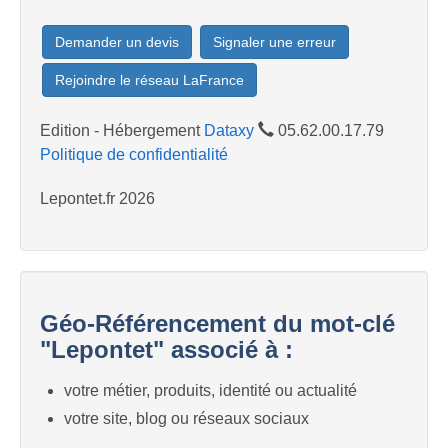
Demander un devis
Signaler une erreur
Rejoindre le réseau LaFrance
Edition - Hébergement
Dataxy
05.62.00.17.79
Politique de confidentialité
Lepontet.fr 2026
Géo-Référencement du mot-clé
"Lepontet" associé à :
votre métier, produits, identité ou actualité
votre site, blog ou réseaux sociaux