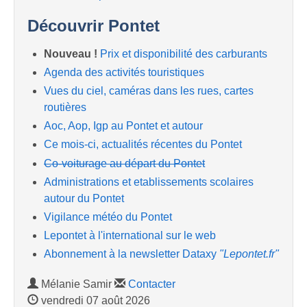
Découvrir Pontet
Nouveau !
Prix et disponibilité des carburants
Agenda des activités touristiques
Vues du ciel, caméras dans les rues, cartes
routières
Aoc, Aop, Igp au Pontet et autour
Ce mois-ci, actualités récentes du Pontet
Co-voiturage au départ du Pontet
Administrations et etablissements scolaires
autour du Pontet
Vigilance météo du Pontet
Lepontet à l'international sur le web
Abonnement à la newsletter Dataxy
"Lepontet.fr"
Mélanie Samir
Contacter
vendredi 07 août 2026