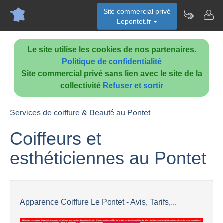
Site commercial privé
Lepontet.fr
Le site utilise les cookies de nos partenaires.
Politique de confidentialité
Site commercial privé sans lien avec le site de la
collectivité
Refuser et sortir
Services de coiffure & Beauté au Pontet
Coiffeurs et
esthéticiennes au Pontet
Apparence Coiffure Le Pontet - Avis, Tarifs,...