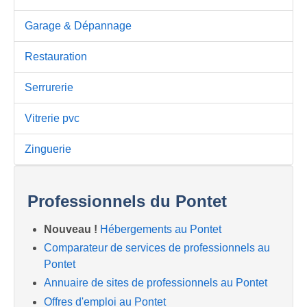
Garage & Dépannage
Restauration
Serrurerie
Vitrerie pvc
Zinguerie
Professionnels du Pontet
Nouveau !
Hébergements au Pontet
Comparateur de services de professionnels au
Pontet
Annuaire de sites de professionnels au Pontet
Offres d'emploi au Pontet