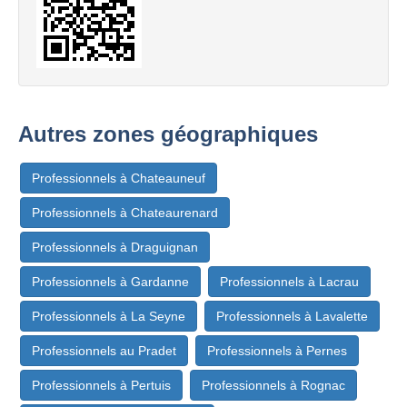
Autres zones géographiques
Professionnels à Chateauneuf
Professionnels à Chateaurenard
Professionnels à Draguignan
Professionnels à Gardanne
Professionnels à Lacrau
Professionnels à La Seyne
Professionnels à Lavalette
Professionnels au Pradet
Professionnels à Pernes
Professionnels à Pertuis
Professionnels à Rognac