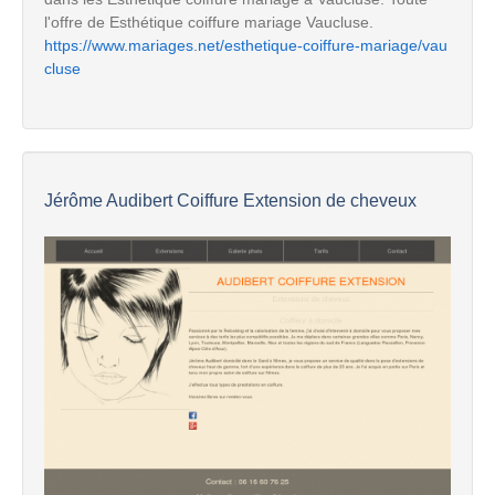
l'offre de Esthétique coiffure mariage Vaucluse.
https://www.mariages.net/esthetique-coiffure-mariage/vau
cluse
Jérôme Audibert Coiffure Extension de cheveux