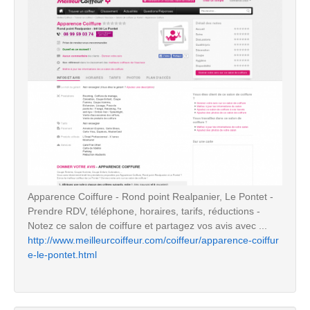
Apparence Coiffure - Rond point Realpanier, Le Pontet -
Prendre RDV, téléphone, horaires, tarifs, réductions -
Notez ce salon de coiffure et partagez vos avis avec ...
http://www.meilleurcoiffeur.com/coiffeur/apparence-coiffur
e-le-pontet.html