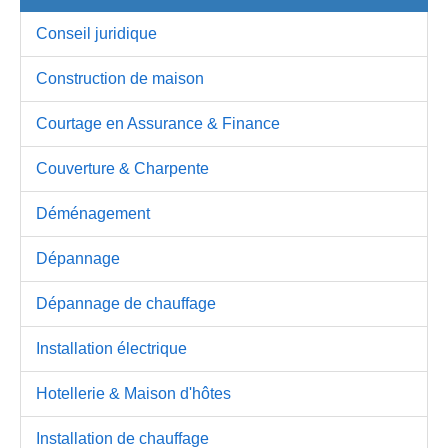
Conseil juridique
Construction de maison
Courtage en Assurance & Finance
Couverture & Charpente
Déménagement
Dépannage
Dépannage de chauffage
Installation électrique
Hotellerie & Maison d'hôtes
Installation de chauffage