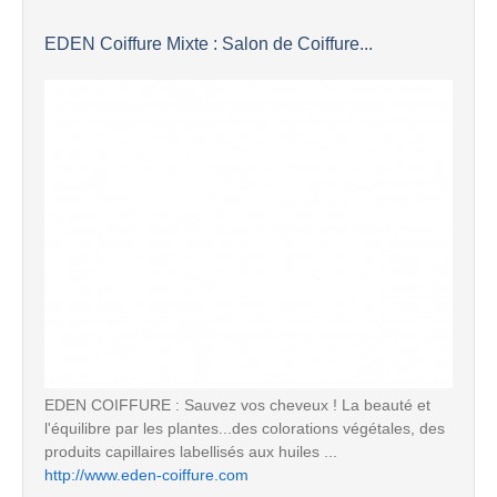
EDEN Coiffure Mixte : Salon de Coiffure...
EDEN COIFFURE : Sauvez vos cheveux ! La beauté et
l'équilibre par les plantes...des colorations végétales, des
produits capillaires labellisés aux huiles ...
http://www.eden-coiffure.com