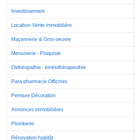
Investissement
Location-Vente immobilière
Maçonnerie & Gros-oeuvre
Menuiserie - Plaquiste
Osthéopathie - kinésithérapeuthie
Para-pharmacie Officines
Peinture Décoration
Annonces immobilières
Plomberie
Rénovation habitât