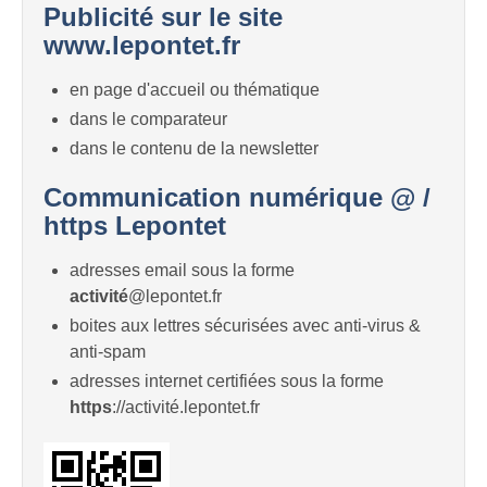
Publicité sur le site
www.lepontet.fr
en page d'accueil ou thématique
dans le comparateur
dans le contenu de la newsletter
Communication numérique @ /
https Lepontet
adresses email sous la forme
activité
@lepontet.fr
boites aux lettres sécurisées avec anti-virus &
anti-spam
adresses internet certifiées sous la forme
https
://activité.lepontet.fr