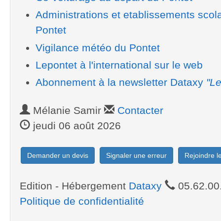
Administrations et etablissements scol
Pontet
Vigilance météo du Pontet
Lepontet à l'international sur le web
Abonnement à la newsletter Dataxy
"Le
Mélanie Samir
Contacter
jeudi 06 août 2026
Demander un devis
Signaler une erreur
Rejoindre 
Edition - Hébergement
Dataxy
05.62.00
Politique de confidentialité