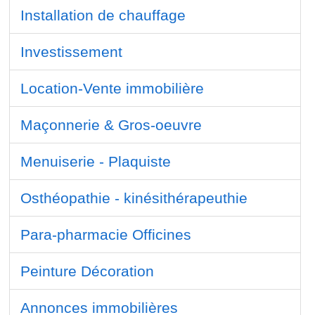
Installation de chauffage
Investissement
Location-Vente immobilière
Maçonnerie & Gros-oeuvre
Menuiserie - Plaquiste
Osthéopathie - kinésithérapeuthie
Para-pharmacie Officines
Peinture Décoration
Annonces immobilières