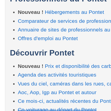
Nouveau !
Hébergements au Pontet
Comparateur de services de profession
Annuaire de sites de professionnels au
Offres d'emploi au Pontet
Découvrir Pontet
Nouveau !
Prix et disponibilité des car
Agenda des activités touristiques
Vues du ciel, caméras dans les rues, ca
Aoc, Aop, Igp au Pontet et autour
Ce mois-ci, actualités récentes du Pont
Co-voiturage au départ du Pontet