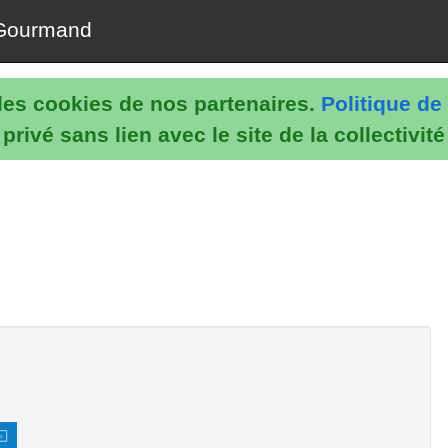
Gourmand
e les cookies de nos partenaires.
Politique de 
rivé sans lien avec le site de la collectivit