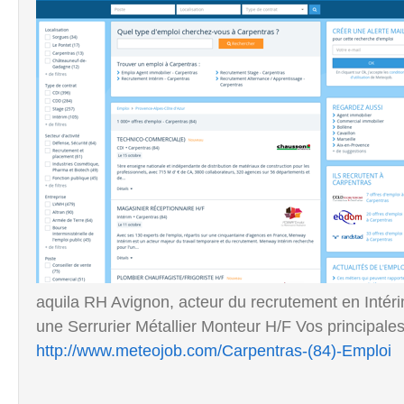
aquila RH Avignon, acteur du recrutement en Intéri
une Serrurier Métallier Monteur H/F Vos principales
http://www.meteojob.com/Carpentras-(84)-Emploi