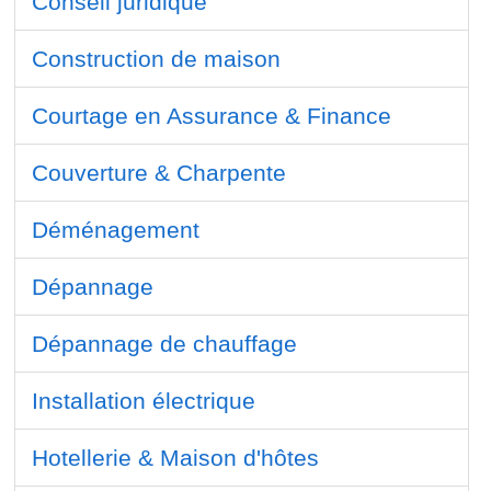
Conseil juridique
Construction de maison
Courtage en Assurance & Finance
Couverture & Charpente
Déménagement
Dépannage
Dépannage de chauffage
Installation électrique
Hotellerie & Maison d'hôtes