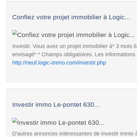
Confiez votre projet immobilier à Logic...
Investir. Vous avez un projet immobilier à* 3 mois 
envisagé* * Champs obligatoires. Les informations re
http://neuf.logic-immo.com/investir.php
Investir immo Le-pontet 630...
D'autres annonces intéressantes de investir immo à