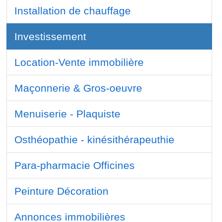
Installation de chauffage
Investissement
Location-Vente immobilière
Maçonnerie & Gros-oeuvre
Menuiserie - Plaquiste
Osthéopathie - kinésithérapeuthie
Para-pharmacie Officines
Peinture Décoration
Annonces immobilières