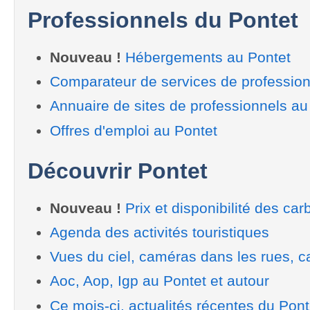
Professionnels du Pontet
Nouveau !
Hébergements au Pontet
Comparateur de services de profession
Annuaire de sites de professionnels au
Offres d'emploi au Pontet
Découvrir Pontet
Nouveau !
Prix et disponibilité des car
Agenda des activités touristiques
Vues du ciel, caméras dans les rues, ca
Aoc, Aop, Igp au Pontet et autour
Ce mois-ci, actualités récentes du Pont