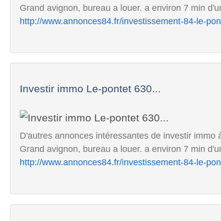
Grand avignon, bureau a louer. a environ 7 min d'un
http://www.annonces84.fr/investissement-84-le-po
Investir immo Le-pontet 630...
D'autres annonces intéressantes de investir immo à
Grand avignon, bureau a louer. a environ 7 min d'un
http://www.annonces84.fr/investissement-84-le-po