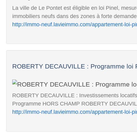
La ville de Le Pontet est éligible en loi Pinel, mes
immobiliers neufs dans des zones à forte demande 
http://immo-neuf.lavieimmo.com/appartement-loi-pi
ROBERTY DECAUVILLE : Programme loi Pi
ROBERTY DECAUVILLE : Investissements locatifs en 
Programme HORS CHAMP ROBERTY DECAUVILLE 
http://immo-neuf.lavieimmo.com/appartement-loi-pi