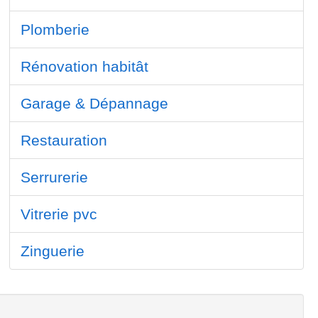
Plomberie
Rénovation habitât
Garage & Dépannage
Restauration
Serrurerie
Vitrerie pvc
Zinguerie