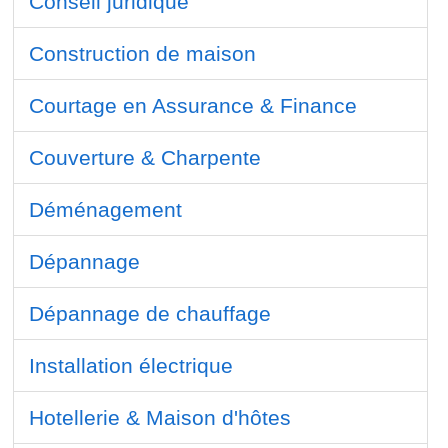
Conseil juridique
Construction de maison
Courtage en Assurance & Finance
Couverture & Charpente
Déménagement
Dépannage
Dépannage de chauffage
Installation électrique
Hotellerie & Maison d'hôtes